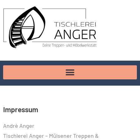
Impressum
Andrè Anger
Tischlerei Anger – Mülsener Treppen &