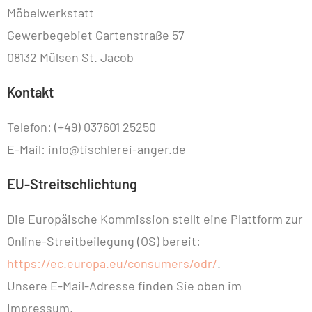
Möbelwerkstatt
Gewerbegebiet Gartenstraße 57
08132 Mülsen St. Jacob
Kontakt
Telefon: (+49) 037601 25250
E-Mail: info@tischlerei-anger.de
EU-Streitschlichtung
Die Europäische Kommission stellt eine Plattform zur
Online-Streitbeilegung (OS) bereit:
https://ec.europa.eu/consumers/odr/
.
Unsere E-Mail-Adresse finden Sie oben im
Impressum.