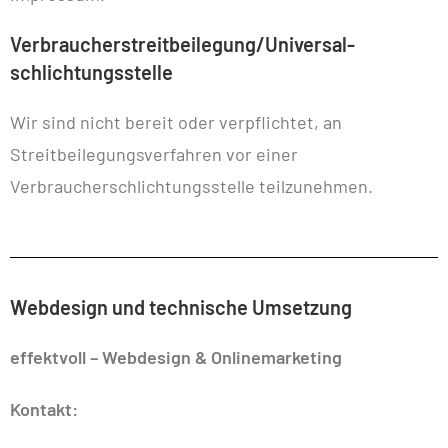
Verbraucher­streit­beilegung/Universal­
schlichtungs­stelle
Wir sind nicht bereit oder verpflichtet, an
Streitbeilegungsverfahren vor einer
Verbraucherschlichtungsstelle teilzunehmen.
Webdesign und technische Umsetzung
effektvoll – Webdesign & Onlinemarketing
Kontakt: